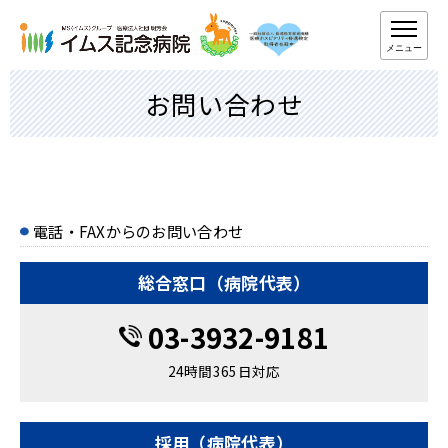
メニュー
お問い合わせ
電話・FAXからのお問い合わせ
総合窓口（病院代表）
03-3932-9181
24時間365日対応
採用（病院代表）