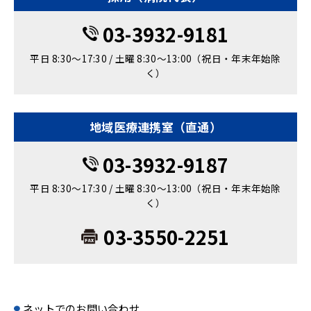
03-3932-9181
平日 8:30～17:30 / 土曜 8:30～13:00（祝日・年末年始除
く）
地域医療連携室（直通）
03-3932-9187
平日 8:30～17:30 / 土曜 8:30～13:00（祝日・年末年始除
く）
03-3550-2251
ネットでのお問い合わせ