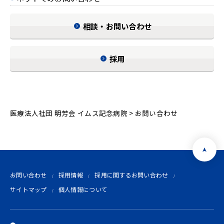
相談・お問い合わせ
採用
医療法人社団 明芳会 イムス記念病院
>
お問い合わせ
お問い合わせ
採用情報
採用に関するお問い合わせ
サイトマップ
個人情報について