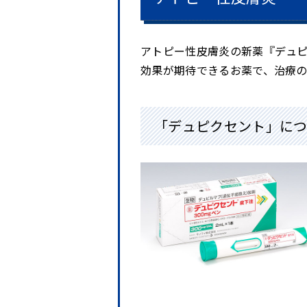
アトピー性皮膚炎の新薬『デュ
効果が期待できるお薬で、治療
「デュピクセント」につ