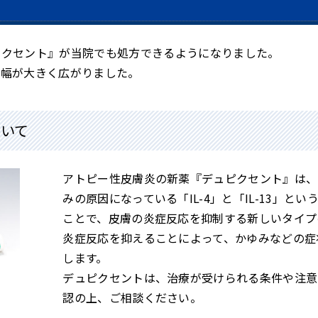
ピクセント』が当院でも処方できるようになりました。
の幅が大きく広がりました。
いて
アトピー性皮膚炎の新薬『デュピクセント』は、
みの原因になっている「IL-4」と「IL-13」と
ことで、皮膚の炎症反応を抑制する新しいタイプ
炎症反応を抑えることによって、かゆみなどの症
します。
デュピクセントは、治療が受けられる条件や注意
認の上、ご相談ください。