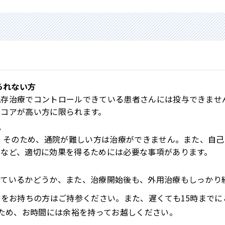
られない方
既存治療でコントロールできている患者さんには投与できませ
スコアが高い方に限られます。
。
。 そのため、通院が難しい方は治療ができません。また、自
法など、適切に効果を得るためには必要な事項があります。
えているかどうか、また、治療開始後も、外用治療もしっかり
をお持ちの方はご持参ください。また、遅くても15時までに
ため、お時間には余裕を持ってお越しください。