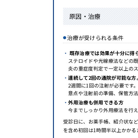
原因・治療
治療が受けられる条件
既存治療では効果が十分に得
ステロイドや光線療法などの
炎の重症度判定で一定以上の
連続して2回の通院が可能な方
2週間に1回の注射が必要です
意点や注射前の準備、保管方
外用治療も併用できる方
今までしっかり外用療法を行
受診日に、お薬手帳、紹介状など
を含め初回は1時間半以上かかる