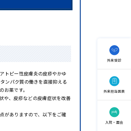
外来受診
アトピー性皮膚炎の皮疹やかゆ
いうタンパク質の働きを直接抑える
のお薬です。
外来担当医表
状や、皮疹などの皮膚症状を改善
点がありますので、以下をご確
入院・面会