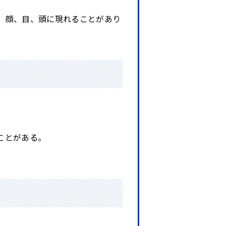
、顔、目、頭に現れることがあり
ことがある。