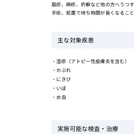
風疹、麻疹、疥癬など他の方へうつ
手術、処置で待ち時間が長くなるこ
主な対象疾患
湿疹（アトピー性皮膚炎を含む）
かぶれ
にきび
いぼ
水虫
実施可能な検査・治療