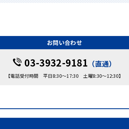
お問い合わせ
03-3932-9181
（直通）
【電話受付時間 平日8:30～17:30 土曜8:30～12:30】