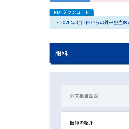
2026年8月1日からの外来担当医
眼科
外来担当医表
医師の紹介