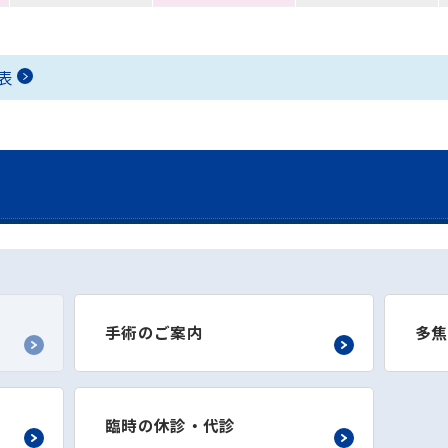
表
手術のご案内
多焦
臨時の休診・代診