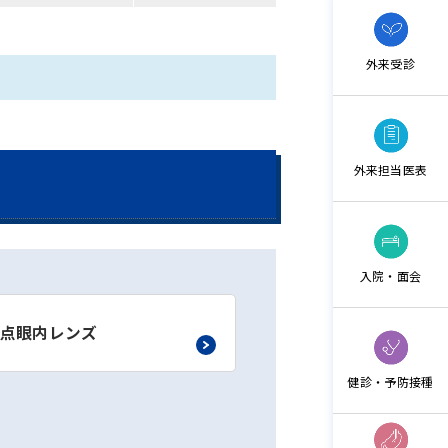
外来受診
外来担当医表
入院・面会
点眼内レンズ
健診・予防接種