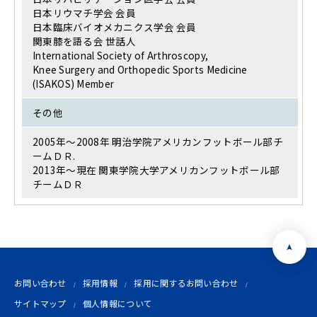
日本リウマチ学会 会員
日本臨床バイオメカニクス学会 会員
関東膝を語る会 世話人
International Society of Arthroscopy,
Knee Surgery and Orthopedic Sports Medicine
(ISAKOS) Member
その他
2005年～2008年 明治学院アメリカンフットボール部チ
ームＤＲ.
2013年～現在 関東学院大学アメリカンフットボール部
チームＤＲ
お問い合わせ
採用情報
採用に関するお問い合わせ
サイトマップ
個人情報について