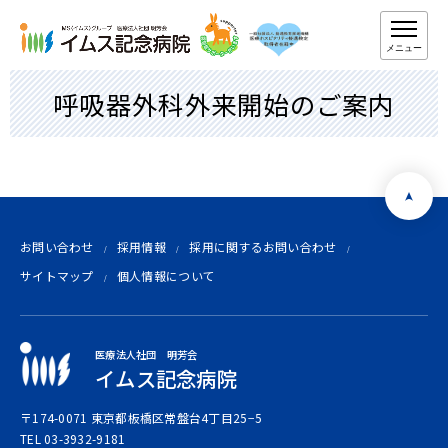
メニュー
呼吸器外科外来開始のご案内
お問い合わせ
採用情報
採用に関するお問い合わせ
サイトマップ
個人情報について
医療法人社団 明芳会
イムス記念病院
〒174-0071 東京都板橋区常盤台4丁目25−5
TEL 03-3932-9181