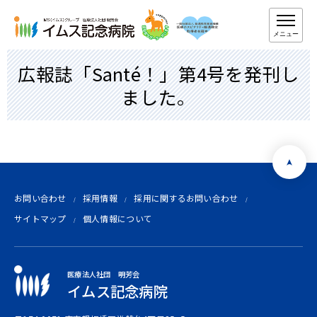
メニュー
広報誌「Santé！」第4号を発刊し
ました。
お問い合わせ
採用情報
採用に関するお問い合わせ
サイトマップ
個人情報について
医療法人社団 明芳会
イムス記念病院