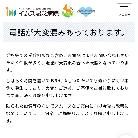
メニュー
電話が大変混みあっております。
発熱等での受診相談など含め、お電話によるお問い合わせをい
ただく件数が多く、電話が大変混み合った状態となっておりま
す。
しばらく時間を置いてお掛け直しいただいても繋がりにくい事
例が発生しており、大変なご迷惑、ご不便をお掛け致しており
ます事、深くお詫び申し上げます。
限られた設備等のなかでスムーズなご案内に向け今後も改善に
努めてまいります。何卒ご理解賜りますようお願い申し上げま
す。