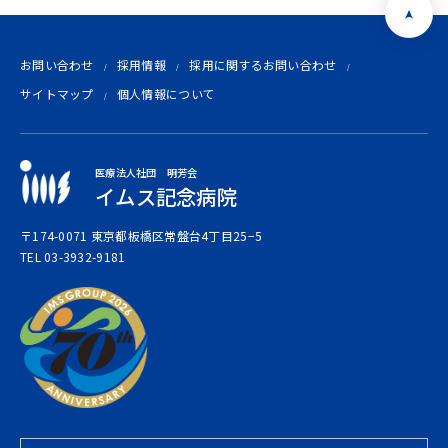
お問い合わせ
採用情報
採用に関するお問い合わせ
サイトマップ
個人情報について
医療法人社団 明芳会
イムス記念病院
〒174-0071 東京都板橋区常盤台4丁目25−5
TEL 03-3932-9181