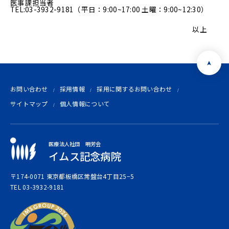
医事課担当者
TEL:03-3932-9181（平日：9:00~17:00 土曜：9:00~12:30）
以上
お問い合わせ
採用情報
採用に関するお問い合わせ
サイトマップ
個人情報について
医療法人社団 明芳会
イムス記念病院
〒174-0071 東京都板橋区常盤台4丁目25−5
TEL 03-3932-9181