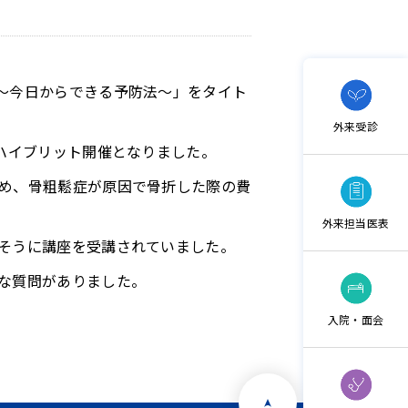
～今日からできる予防法～」をタイト
外来受診
ハイブリット開催となりました。
め、骨粗鬆症が原因で骨折した際の費
外来担当医表
そうに講座を受講されていました。
な質問がありました。
入院・面会