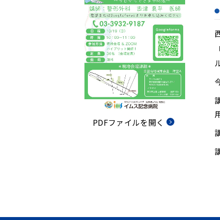
PDFファイルを開く