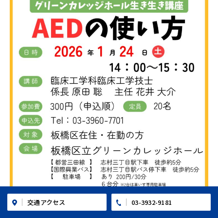
03-3932-9181
交通アクセス