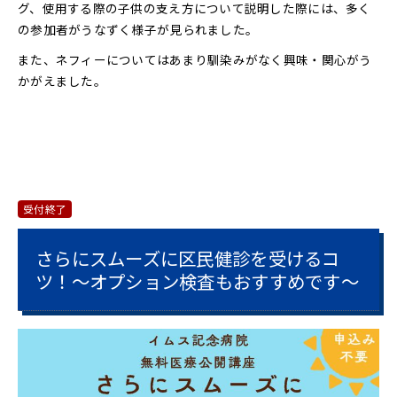
グ、使用する際の子供の支え方について説明した際には、多く
の参加者がうなずく様子が見られました。
また、ネフィーについてはあまり馴染みがなく興味・関心がう
かがえました。
受付終了
さらにスムーズに区民健診を受けるコ
ツ！～オプション検査もおすすめです～