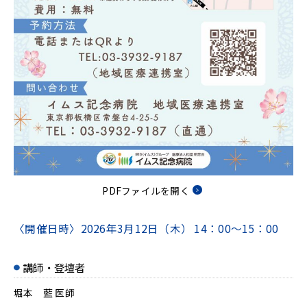
PDFファイルを開く
〈開催日時〉
2026年3月12日（木）
14：00～15：00
講師・登壇者
堀本 藍 医師