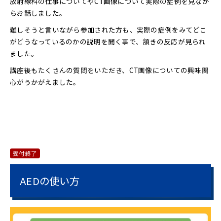
放射線科の仕事についてやCT画像について実際の症例を見なが
らお話しました。
難しそうと言いながら参加された方も、実際の症例をみてどこ
がどうなっているのかの説明を聞く事で、頷きの反応が見られ
ました。
講座後もたくさんの質問をいただき、CT画像についての興味関
心がうかがえました。
受付終了
AEDの使い方