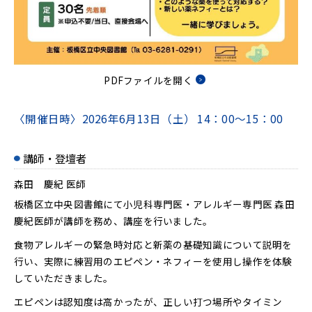
PDFファイルを開く
〈開催日時〉
2026年6月13日（土）
14：00～15：00
講師・登壇者
森田 慶紀 医師
板橋区立中央図書館にて小児科専門医・アレルギー専門医 森田
慶紀医師が講師を務め、講座を行いました。
食物アレルギーの緊急時対応と新薬の基礎知識について説明を
行い、実際に練習用のエピペン・ネフィーを使用し操作を体験
していただきました。
エピペンは認知度は高かったが、正しい打つ場所やタイミン