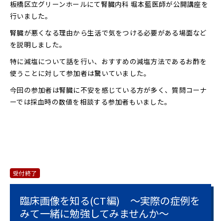
板橋区立グリーンホールにて腎臓内科 堀本藍医師が公開講座を
行いました。
腎臓が悪くなる理由から生活で気をつける必要がある場面など
を説明しました。
特に減塩について話を行い、おすすめの減塩方法であるお酢を
使うことに対して参加者は驚いていました。
今回の参加者は腎臓に不安を感じている方が多く、質問コーナ
ーでは採血時の数値を相談する参加者もいました。
受付終了
臨床画像を知る(CT編) ～実際の症例を
みて一緒に勉強してみませんか～