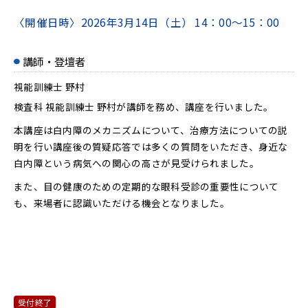
〈開催日時〉
2026年3月14日（土）
14：00～15：00
講師・登壇者
視能訓練士 野村
検査科 視能訓練士 野村が講師を務め、講座を行いました。
本講座は白内障のメカニズムについて、治療方法についての説
明を行い講座後の質疑応答では多くの質問をいただき、身近な
白内障という病気への関心の高さが見受けられました。
また、目の健康のための定期的な眼科受診の重要性について
も、来場者に認識いただける機会となりました。
受付終了