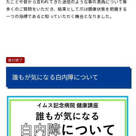
たことや昔から言われてきた迷信のような事の真偽について等
多くのご質問をいただき、結果として爪は健康状態を把握する
一つの指標であると知っていただく機会となりました。
受付終了
誰もが気になる白内障について