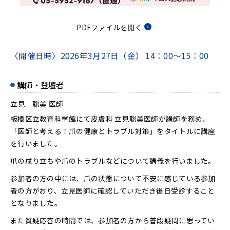
PDFファイルを開く
〈開催日時〉
2026年3月27日（金）
14：00～15：00
講師・登壇者
立見 聡美 医師
板橋区立教育科学館にて皮膚科 立見聡美医師が講師を務め、
「医師と考える！爪の健康とトラブル対策」をタイトルに講座
を行いました。
爪の成り立ちや爪のトラブルなどについて講義を行いました。
参加者の方の中には、爪の状態について不安に感じている参加
者の方がおり、立見医師に確認していただき後日受診すること
となりました。
また質疑応答の時間では、参加者の方から普段疑問に思ってい