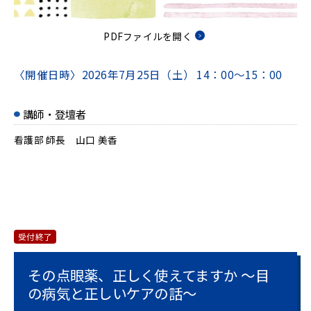
PDFファイルを開く
〈開催日時〉
2026年7月25日（土）
14：00～15：00
講師・登壇者
看護部 師長 山口 美香
受付終了
その点眼薬、正しく使えてますか ～目
の病気と正しいケアの話～