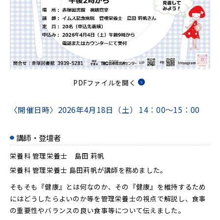
PDFファイルを開く
〈開催日時〉
2026年4月18日（土）
14：00～15：00
講師・登壇者
栄養科 管理栄養士 島田 莉帆
栄養科 管理栄養士 島田莉帆が講師を務めました。
そもそも『健康』とは何なのか、その『健康』を維持するため
にはどうしたらよいのか等を管理栄養士の視点で解説し、食事
の重要性やバランスの良い食事等について伝えました。