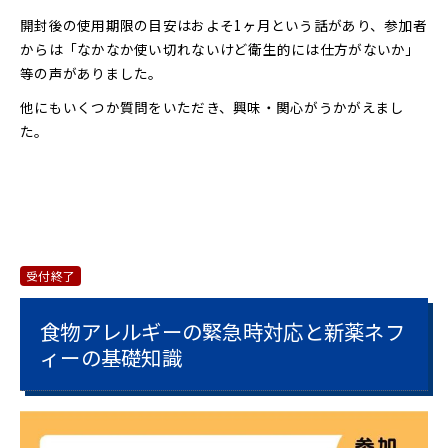
開封後の使用期限の目安はおよそ1ヶ月という話があり、参加者
からは「なかなか使い切れないけど衛生的には仕方がないか」
等の声がありました。
他にもいくつか質問をいただき、興味・関心がうかがえまし
た。
受付終了
食物アレルギーの緊急時対応と新薬ネフ
ィーの基礎知識