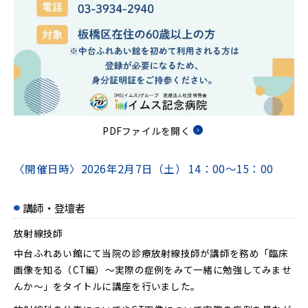
PDFファイルを開く
〈開催日時〉
2026年2月7日（土）
14：00～15：00
講師・登壇者
放射線技師
中台ふれあい館にて当院の診療放射線技師が講師を務め「臨床
画像を知る（CT編）～実際の症例をみて一緒に勉強してみませ
んか～」をタイトルに講座を行いました。