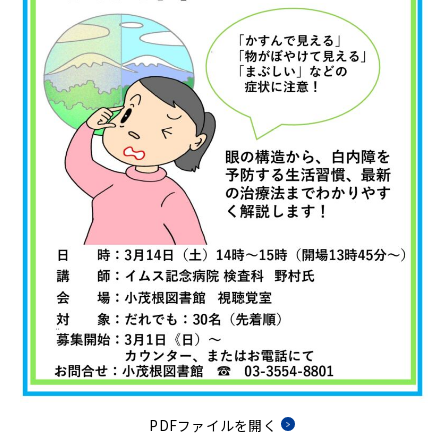
PDFファイルを開く