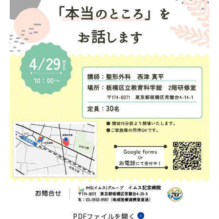
PDFファイルを開く