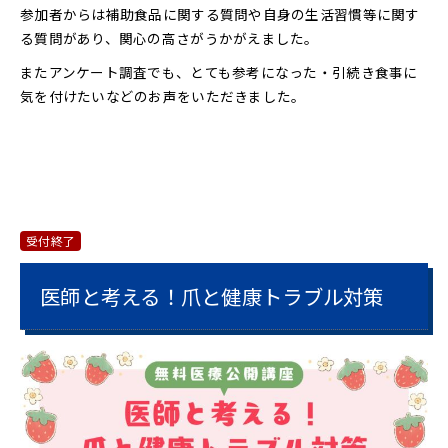
参加者からは補助食品に関する質問や自身の生活習慣等に関す
る質問があり、関心の高さがうかがえました。
またアンケート調査でも、とても参考になった・引続き食事に
気を付けたいなどのお声をいただきました。
受付終了
医師と考える！爪と健康トラブル対策