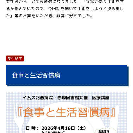
参加者から「とても勉強になりました」「症状があり手術をす
るか悩んでいたので、今回話を聞いて手術をしようと決めまし
た」等のお声をいただき、非常に好評でした。
受付終了
食事と生活習慣病