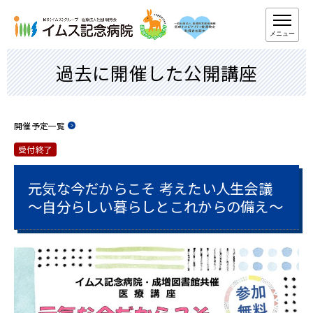
メニュー
過去に開催した公開講座
開催予定一覧
受付終了
元気な今だからこそ 考えたい人生会議
～自分らしい暮らしとこれからの備え～